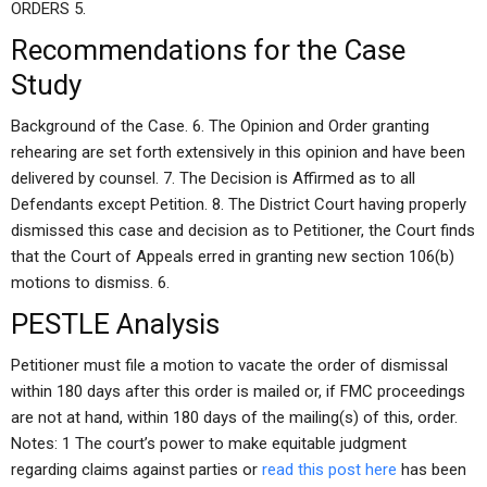
ORDERS 5.
Recommendations for the Case
Study
Background of the Case. 6. The Opinion and Order granting
rehearing are set forth extensively in this opinion and have been
delivered by counsel. 7. The Decision is Affirmed as to all
Defendants except Petition. 8. The District Court having properly
dismissed this case and decision as to Petitioner, the Court finds
that the Court of Appeals erred in granting new section 106(b)
motions to dismiss. 6.
PESTLE Analysis
Petitioner must file a motion to vacate the order of dismissal
within 180 days after this order is mailed or, if FMC proceedings
are not at hand, within 180 days of the mailing(s) of this, order.
Notes: 1 The court’s power to make equitable judgment
regarding claims against parties or
read this post here
has been