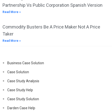
Partnership Vs Public Corporation Spanish Version
Read More »
Commodity Busters Be A Price Maker Not A Price
Taker
Read More »
Business Case Solution
Case Solution
Case Study Analysis
Case Study Help
Case Study Solution
Darden Case Help