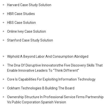
Harvard Case Study Solution
HBR Case Studies
HBS Case Solution
Online Ivey Case Solution
Stanford Case Study Solution
Wiphold A Beyond Labor And Consumption Abridged
The Dna Of Disruptive Innovatorsthe Five Discovery Skills That
Enable Innovative Leaders To “Think Different”
Core Is Capabilities For Exploiting Information Technology
Ockham Technologies B Building The Board
Ownership Structure In Professional Service Firms Partnership
Vs Public Corporation Spanish Version