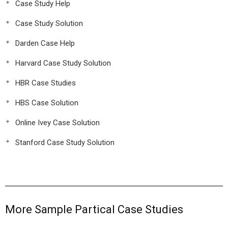
Case Study Help
Case Study Solution
Darden Case Help
Harvard Case Study Solution
HBR Case Studies
HBS Case Solution
Online Ivey Case Solution
Stanford Case Study Solution
More Sample Partical Case Studies