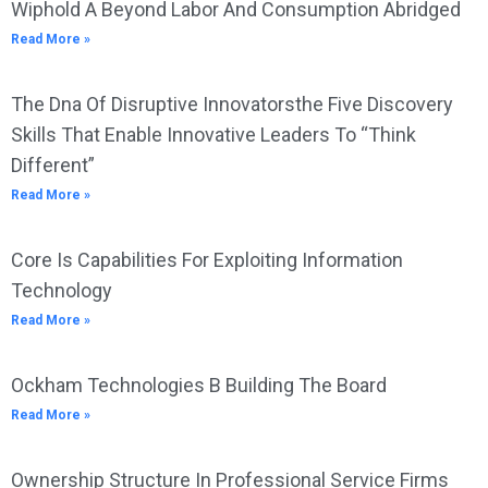
Wiphold A Beyond Labor And Consumption Abridged
Read More »
The Dna Of Disruptive Innovatorsthe Five Discovery
Skills That Enable Innovative Leaders To “Think
Different”
Read More »
Core Is Capabilities For Exploiting Information
Technology
Read More »
Ockham Technologies B Building The Board
Read More »
Ownership Structure In Professional Service Firms