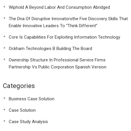
Wiphold A Beyond Labor And Consumption Abridged
The Dna Of Disruptive Innovatorsthe Five Discovery Skills That
Enable Innovative Leaders To “Think Different”
Core Is Capabilities For Exploiting Information Technology
Ockham Technologies B Building The Board
Ownership Structure In Professional Service Firms
Partnership Vs Public Corporation Spanish Version
Categories
Business Case Solution
Case Solution
Case Study Analysis