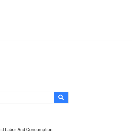
nd Labor And Consumption