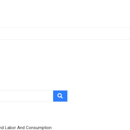
nd Labor And Consumption