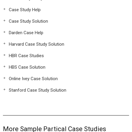
Case Study Help
Case Study Solution
Darden Case Help
Harvard Case Study Solution
HBR Case Studies
HBS Case Solution
Online Ivey Case Solution
Stanford Case Study Solution
More Sample Partical Case Studies