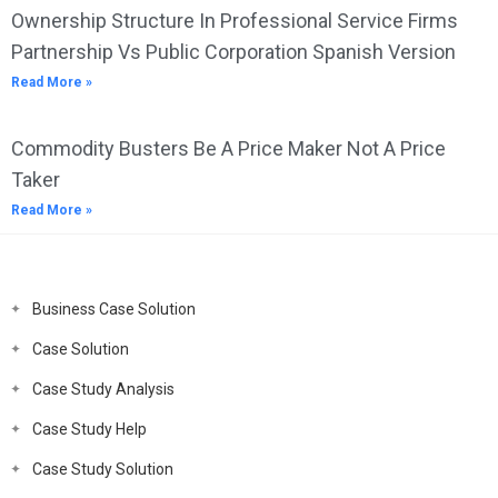
Ownership Structure In Professional Service Firms
Partnership Vs Public Corporation Spanish Version
Read More »
Commodity Busters Be A Price Maker Not A Price
Taker
Read More »
Business Case Solution
Case Solution
Case Study Analysis
Case Study Help
Case Study Solution