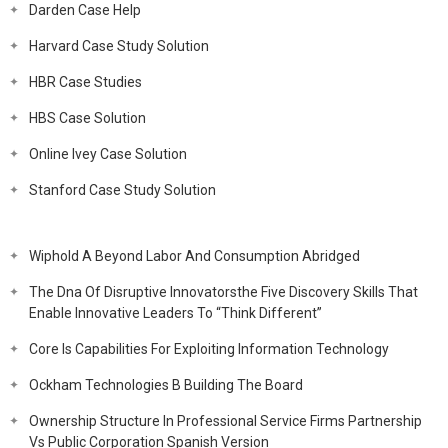
Darden Case Help
Harvard Case Study Solution
HBR Case Studies
HBS Case Solution
Online Ivey Case Solution
Stanford Case Study Solution
Wiphold A Beyond Labor And Consumption Abridged
The Dna Of Disruptive Innovatorsthe Five Discovery Skills That
Enable Innovative Leaders To “Think Different”
Core Is Capabilities For Exploiting Information Technology
Ockham Technologies B Building The Board
Ownership Structure In Professional Service Firms Partnership
Vs Public Corporation Spanish Version