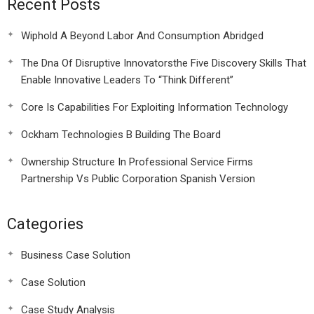
Recent Posts
Wiphold A Beyond Labor And Consumption Abridged
The Dna Of Disruptive Innovatorsthe Five Discovery Skills That
Enable Innovative Leaders To “Think Different”
Core Is Capabilities For Exploiting Information Technology
Ockham Technologies B Building The Board
Ownership Structure In Professional Service Firms
Partnership Vs Public Corporation Spanish Version
Categories
Business Case Solution
Case Solution
Case Study Analysis