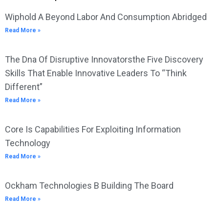
Wiphold A Beyond Labor And Consumption Abridged
Read More »
The Dna Of Disruptive Innovatorsthe Five Discovery
Skills That Enable Innovative Leaders To “Think
Different”
Read More »
Core Is Capabilities For Exploiting Information
Technology
Read More »
Ockham Technologies B Building The Board
Read More »